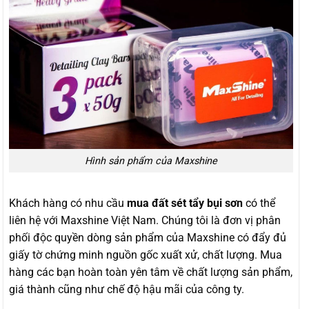
Hình sản phẩm của Maxshine
Khách hàng có nhu cầu
mua đất sét tẩy bụi sơn
có thể
liên hệ với Maxshine Việt Nam. Chúng tôi là đơn vị phân
phối độc quyền dòng sản phẩm của Maxshine có đẩy đủ
giấy tờ chứng minh nguồn gốc xuất xử, chất lượng. Mua
hàng các bạn hoàn toàn yên tâm về chất lượng sản phẩm,
giá thành cũng như chế độ hậu mãi của công ty.