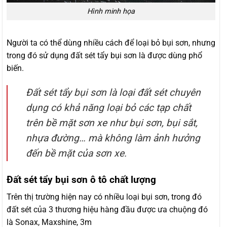
Hình minh họa
Người ta có thể dùng nhiều cách để loại bỏ bụi sơn, nhưng
trong đó sử dụng đất sét tẩy bụi sơn là được dùng phổ
biến.
Đất sét tẩy bụi sơn là loại đất sét chuyên
dụng có khả năng loại bỏ các tạp chất
trên bề mặt sơn xe như bụi sơn, bụi sắt,
nhựa đường… mà không làm ảnh hưởng
đến bề mặt của sơn xe.
Đất sét tẩy bụi sơn ô tô chất lượng
Trên thị trường hiện nay có nhiều loại bụi sơn, trong đó
đất sét của 3 thương hiệu hàng đầu được ưa chuộng đó
là Sonax, Maxshine, 3m