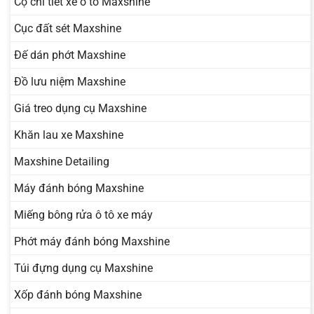
Cọ chi tiết xe ô tô Maxshine
Cục đất sét Maxshine
Đế dán phớt Maxshine
Đồ lưu niệm Maxshine
Giá treo dụng cụ Maxshine
Khăn lau xe Maxshine
Maxshine Detailing
Máy đánh bóng Maxshine
Miếng bông rửa ô tô xe máy
Phớt máy đánh bóng Maxshine
Túi đựng dụng cụ Maxshine
Xốp đánh bóng Maxshine