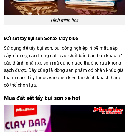
Hình minh họa
Đất sét tẩy bụi sơn Sonax Clay blue
Sử dụng để tẩy bụi sơn, bụi công nghiệp, rỉ bề mặt, sáp
cây, dầu cọ, côn trùng cát, các chất bẩn bẩn bẩn khác từ
các thành phần xe sơn mà dùng nước thường rửa không
sạch được. Đây cũng là dòng sản phẩm có phân khúc giá
thành cao. Tùy thuộc vào điều kiện tại chính khách hàng
có thể chọn lựa.
Mua đất sét tẩy bụi sơn xe hơi