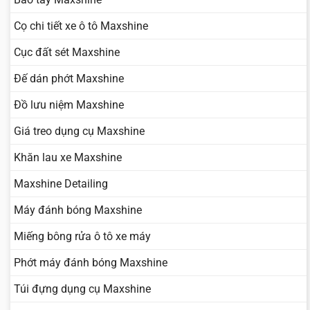
Cọ chi tiết xe ô tô Maxshine
Cục đất sét Maxshine
Đế dán phớt Maxshine
Đồ lưu niệm Maxshine
Giá treo dụng cụ Maxshine
Khăn lau xe Maxshine
Maxshine Detailing
Máy đánh bóng Maxshine
Miếng bông rửa ô tô xe máy
Phớt máy đánh bóng Maxshine
Túi đựng dụng cụ Maxshine