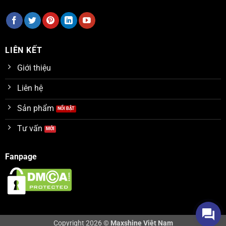
LIÊN KẾT
Giới thiệu
Liên hệ
Sản phẩm
Tư vấn
Fanpage
Copyright 2026 ©
Maxshine Việt Nam