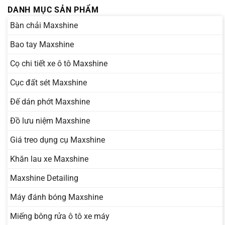
DANH MỤC SẢN PHẨM
Bàn chải Maxshine
Bao tay Maxshine
Cọ chi tiết xe ô tô Maxshine
Cục đất sét Maxshine
Đế dán phớt Maxshine
Đồ lưu niệm Maxshine
Giá treo dụng cụ Maxshine
Khăn lau xe Maxshine
Maxshine Detailing
Máy đánh bóng Maxshine
Miếng bông rửa ô tô xe máy