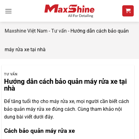
Bỏ
qua
nội
dung
Maxshine Việt Nam
-
Tư vấn
-
Hướng dẫn cách bảo quản
máy rửa xe tại nhà
TƯ VẤN
Hướng dẫn cách bảo quản máy rửa xe tại
nhà
Để tăng tuổi thọ cho máy rửa xe, mọi người cần biết cách
bảo quản máy rửa xe đúng cách. Cùng tham khảo nội
dung bài viết dưới đây.
Cách bảo quản máy rửa xe