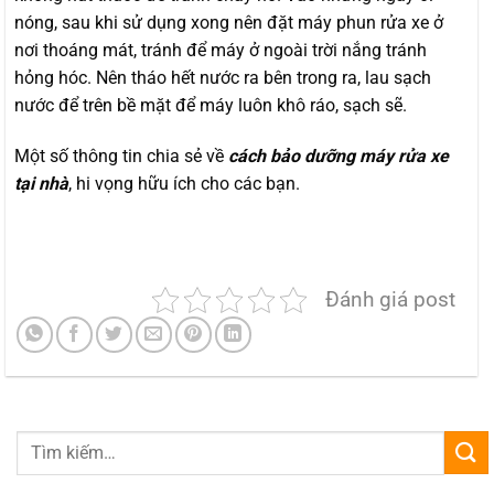
nóng, sau khi sử dụng xong nên đặt máy phun rửa xe ở
nơi thoáng mát, tránh để máy ở ngoài trời nắng tránh
hỏng hóc. Nên tháo hết nước ra bên trong ra, lau sạch
nước để trên bề mặt để máy luôn khô ráo, sạch sẽ.
Một số thông tin chia sẻ về
cách bảo dưỡng máy rửa xe
tại nhà
, hi vọng hữu ích cho các bạn.
Đánh giá post