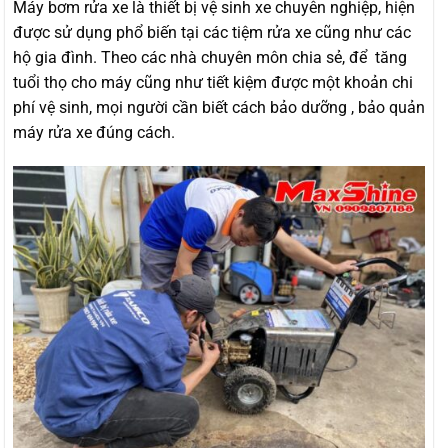
Máy bơm rửa xe là thiết bị vệ sinh xe chuyên nghiệp, hiện
được sử dụng phổ biến tại các tiệm rửa xe cũng như các
hộ gia đình. Theo các nhà chuyên môn chia sẻ, để tăng
tuổi thọ cho máy cũng như tiết kiệm được một khoản chi
phí vệ sinh, mọi người cần biết cách bảo dưỡng , bảo quản
máy rửa xe đúng cách.