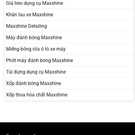
Giá treo dụng cụ Maxshine
Khăn lau xe Maxshine
Maxshine Detailing
Máy đánh bóng Maxshine
Miếng bông rửa ô tô xe máy
Phớt máy đánh bóng Maxshine
Túi đựng dụng cụ Maxshine
Xốp đánh bóng Maxshine
Xốp thoa hóa chất Maxshine