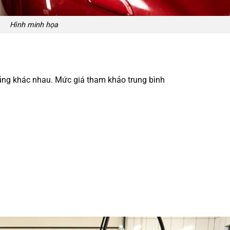
Hình minh họa
ũng khác nhau. Mức giá tham khảo trung bình