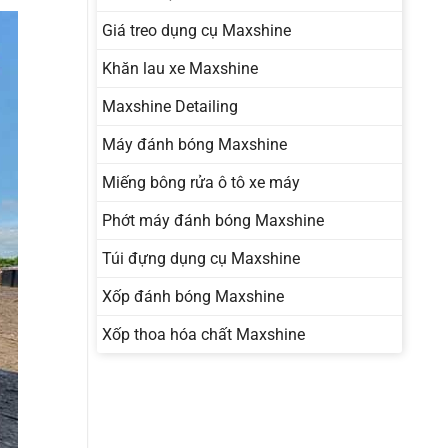
Giá treo dụng cụ Maxshine
Khăn lau xe Maxshine
Maxshine Detailing
Máy đánh bóng Maxshine
Miếng bông rửa ô tô xe máy
Phớt máy đánh bóng Maxshine
Túi đựng dụng cụ Maxshine
Xốp đánh bóng Maxshine
Xốp thoa hóa chất Maxshine