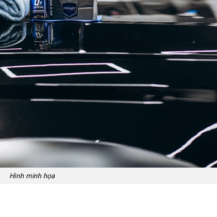
Hình minh họa