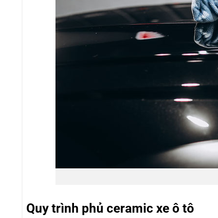
Quy trình phủ ceramic xe ô tô