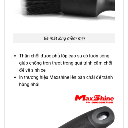
Bề mặt lông mềm mịn
Thân chổi được phủ lớp cao su có lượn sóng
giúp chống trơn trượt trong quá trình cầm chổi
để vệ sinh xe.
In thương hiệu Maxshine lên bàn chải để tránh
hàng nhái.