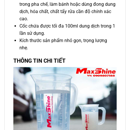
trong pha chế, làm bánh hoặc dùng đong dung
dịch, hóa chất, chất tẩy rửa cần độ chính xác
cao.
Cốc chứa được tối đa 100ml dung dịch trong 1
lần sử dụng.
Kích thước sản phẩm nhỏ gọn, trọng lượng
nhẹ.
THÔNG TIN CHI TIẾT