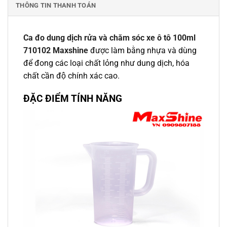
THÔNG TIN THANH TOÁN
Ca đo dung dịch rửa và chăm sóc xe ô tô 100ml
710102 Maxshine
được làm bằng nhựa và dùng
để đong các loại chất lỏng như dung dịch, hóa
chất cần độ chính xác cao.
ĐẶC ĐIỂM TÍNH NĂNG