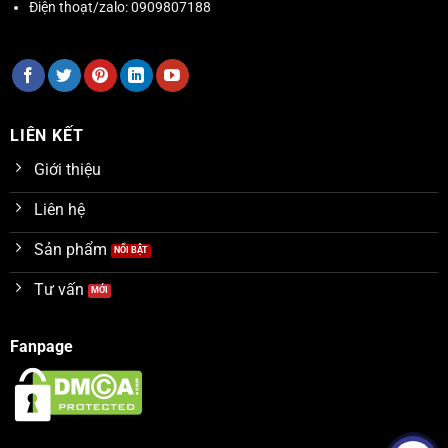
Điện thoạt/zalo:
0909807188
LIÊN KẾT
Giới thiệu
Liên hệ
Sản phẩm
Tư vấn
Fanpage