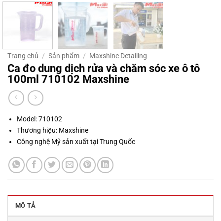
Trang chủ
/
Sản phẩm
/
Maxshine Detailing
Ca đo dung dịch rửa và chăm sóc xe ô tô
100ml 710102 Maxshine
Model: 710102
Thương hiệu: Maxshine
Công nghệ Mỹ sản xuất tại Trung Quốc
MÔ TẢ