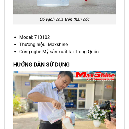
Có vạch chia trên thân cốc
Model: 710102
Thương hiệu: Maxshine
Công nghệ Mỹ sản xuất tại Trung Quốc
HƯỚNG DẪN SỬ DỤNG