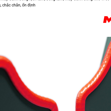
, chắc chắn, ổn định