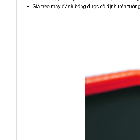
Giá treo máy đánh bóng được cố định trên tường