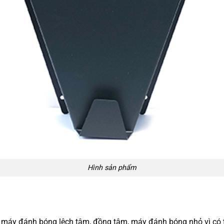
Hình sản phẩm
máy đánh bóng lệch tâm, đồng tâm, máy đánh bóng nhỏ vì có thi