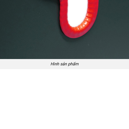
Hình sản phẩm