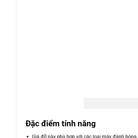
Đặc điểm tính năng
Giá đỡ này phù hợp với các loại máy đánh bóng, 