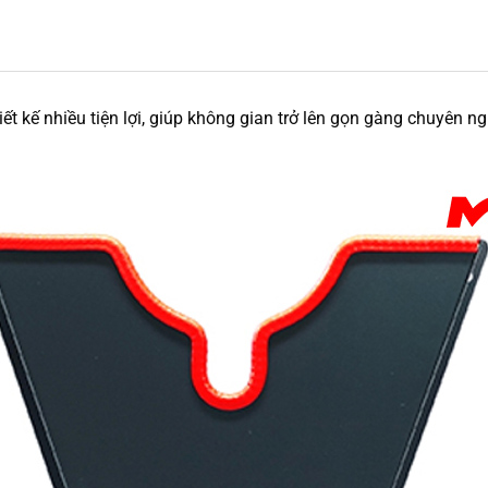
hiết kế nhiều tiện lợi, giúp không gian trở lên gọn gàng chuyên 