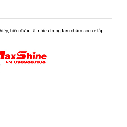
nghiệp, hiện được rất nhiều trung tâm chăm sóc xe lắp