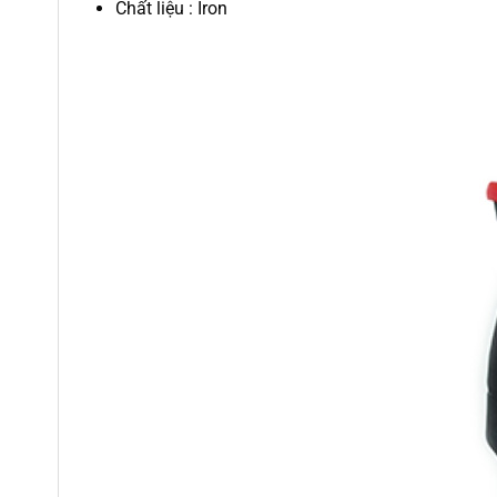
Chất liệu : Iron