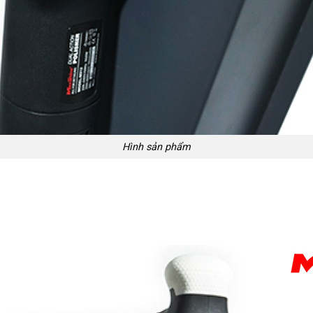
Hình sản phẩm