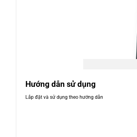
Hướng dẫn sử dụng
Lắp đặt và sử dụng theo hướng dẫn