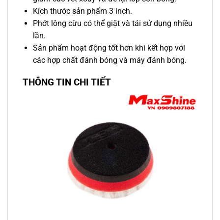
Kích thước sản phẩm 3 inch.
Phớt lông cừu có thể giặt và tái sử dụng nhiều
lần.
Sản phẩm hoạt động tốt hơn khi kết hợp với
các hợp chất đánh bóng và máy đánh bóng.
THÔNG TIN CHI TIẾT