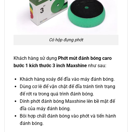
Có hộp đựng phớt
Khách hàng sử dụng
Phớt mút đánh bóng caro
bước 1 kích thước 3 inch Maxshine
như sau:
Khách hàng xoáy đế đĩa vào máy đánh bóng.
Dùng cơ lê để vặn chặt đế đĩa tránh tình trạng
đế rớt ra trong quá trình đánh bóng.
Dính phớt đánh bóng Maxshine lên bề mặt đế
đĩa của máy đánh bóng.
Bôi hợp chất đánh bóng vào phớt và tiến hành
đánh bóng.