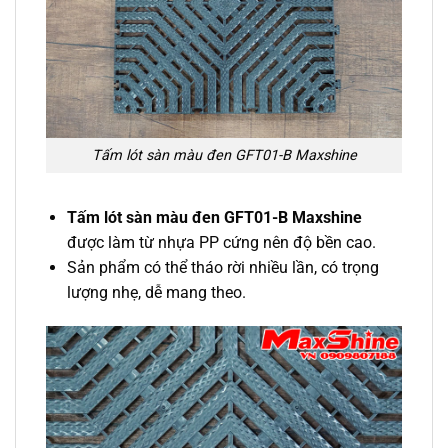
Tấm lót sàn màu đen GFT01-B Maxshine
Tấm lót sàn màu đen GFT01-B Maxshine
được làm từ nhựa PP cứng nên độ bền cao.
Sản phẩm có thể tháo rời nhiều lần, có trọng
lượng nhẹ, dễ mang theo.