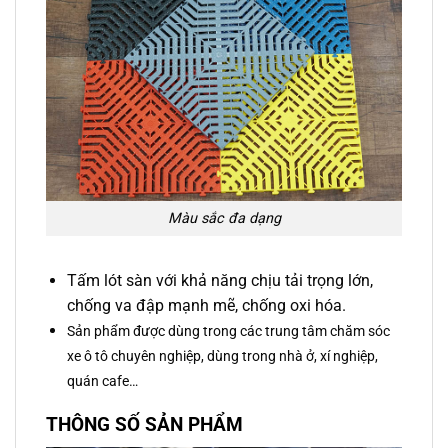
Màu sắc đa dạng
Tấm lót sàn với khả năng chịu tải trọng lớn,
chống va đập mạnh mẽ, chống oxi hóa.
Sản phẩm được dùng trong các trung tâm chăm sóc
xe ô tô chuyên nghiệp, dùng trong nhà ở, xí nghiệp,
quán cafe…
THÔNG SỐ SẢN PHẨM