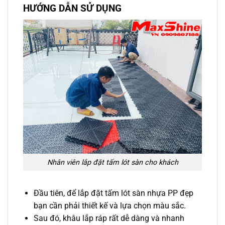
HƯỚNG DẪN SỬ DỤNG
Nhân viên lắp đặt tấm lót sàn cho khách
Đầu tiên, để lắp đặt tấm lót sàn nhựa PP đẹp
bạn cần phải thiết kế và lựa chọn màu sắc.
Sau đó, khâu lắp ráp rất dễ dàng và nhanh