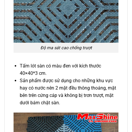
Độ ma sát cao chống trượt
Tấm lót sàn có màu đen với kích thước
40×40*3 cm.
Sản phẩm được sử dụng cho những khu vực
hay có nước nên 2 mặt đều thông thoáng, mặt
bên trên cứng cáp và không bị trơn trượt, mặt
dưới bám chặt sàn.