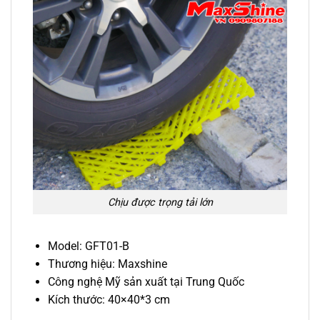
Chịu được trọng tải lớn
Model: GFT01-B
Thương hiệu: Maxshine
Công nghệ Mỹ sản xuất tại Trung Quốc
Kích thước:
40×40*3 cm