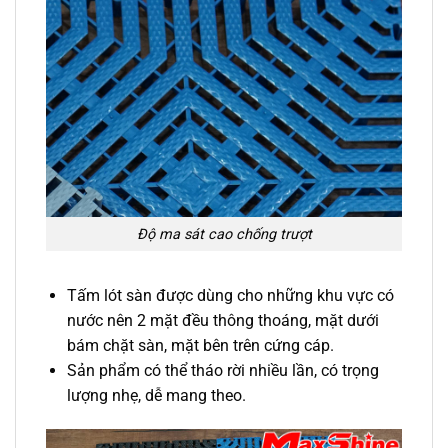
Độ ma sát cao chống trượt
Tấm lót sàn được dùng cho những khu vực có
nước nên 2 mặt đều thông thoáng, mặt dưới
bám chặt sàn, mặt bên trên cứng cáp.
Sản phẩm có thể tháo rời nhiều lần, có trọng
lượng nhẹ, dễ mang theo.