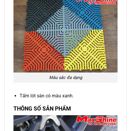
Màu sắc đa dạng
Tấm lót sàn có màu xanh.
THÔNG SỐ SẢN PHẨM