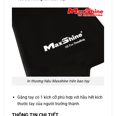
In thương hiệu Maxshine trên bao tay
Găng tay có 1 kích cỡ phù hợp với hầu hết kích
thước tay của người trưởng thành.
THÔNG TIN CHI TIẾT