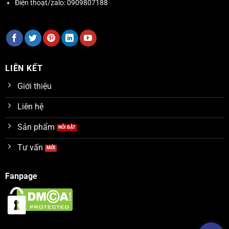
Điện thoạt/zalo:
0909807188
LIÊN KẾT
Giới thiệu
Liên hệ
Sản phẩm
Tư vấn
Fanpage