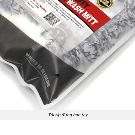
Túi zip đựng bao tay