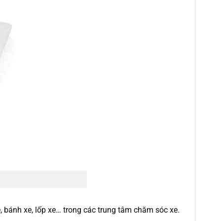
 bánh xe, lốp xe… trong các trung tâm chăm sóc xe.