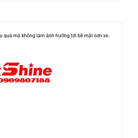
ệu quả mà không làm ảnh hưởng tới bề mặt sơn xe.