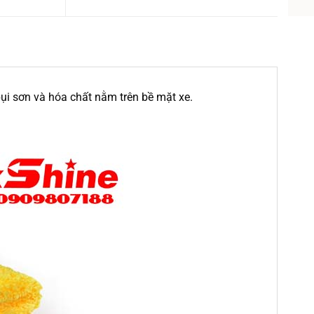
bụi sơn và hóa chất nằm trên bề mặt xe.