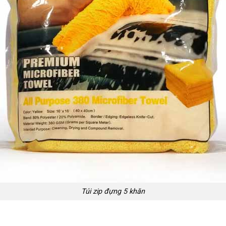
Túi zip đựng 5 khăn