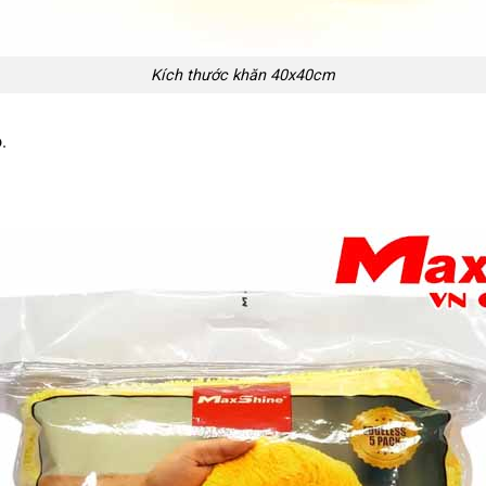
Kích thước khăn 40x40cm
.