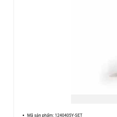
Mã sản phẩm: 1240405Y-SET