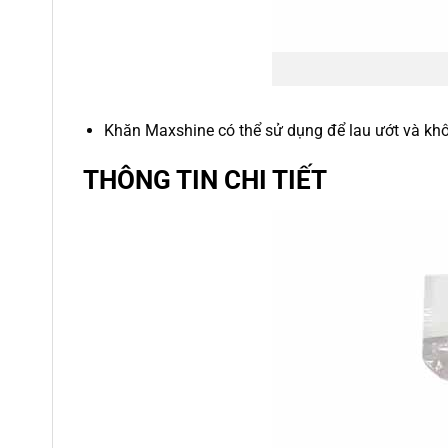
Khăn Maxshine có thể sử dụng để lau ướt và khô
THÔNG TIN CHI TIẾT