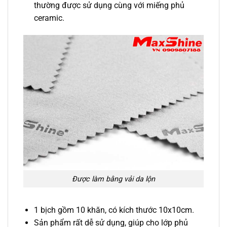
thường được sử dụng cùng với miếng phủ
ceramic.
Được làm bằng vải da lộn
1 bịch gồm 10 khăn, có kích thước 10x10cm.
Sản phẩm rất dễ sử dụng, giúp cho lớp phủ