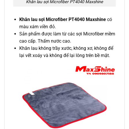
Khăn lau sợi Microfiber PT4040 Maxshine
Khăn lau sợi Microfiber PT4040 Maxshine
có
màu xám viền đỏ.
Sản phẩm được làm từ các sợi Microfiber mềm
cao cấp. Thấm nước cao.
Khăn lau không trầy xước, không xơ, không để
lại vết xoáy và không để lại lông trên bề mặt.