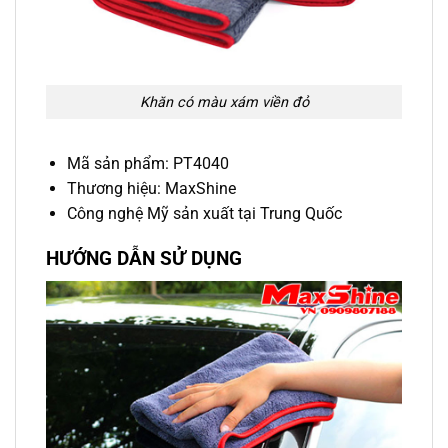
Khăn có màu xám viền đỏ
Mã sản phẩm: PT4040
Thương hiệu: MaxShine
Công nghệ Mỹ sản xuất tại Trung Quốc
HƯỚNG DẪN SỬ DỤNG