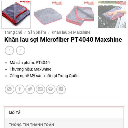
Trang chủ
/
Sản phẩm
/
Khăn lau xe Maxshine
Khăn lau sợi Microfiber PT4040 Maxshine
Mã sản phẩm: PT4040
Thương hiệu: MaxShine
Công nghệ Mỹ sản xuất tại Trung Quốc
MÔ TẢ
THÔNG TIN THANH TOÁN