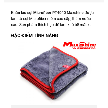
Khăn lau sợi Microfiber PT4040 Maxshine
được
làm từ sợi Microfiber mềm cao cấp, thấm nước
cao. Sản phẩm thích hợp để làm khô bề mặt xe.
ĐẶC ĐIỂM TÍNH NĂNG