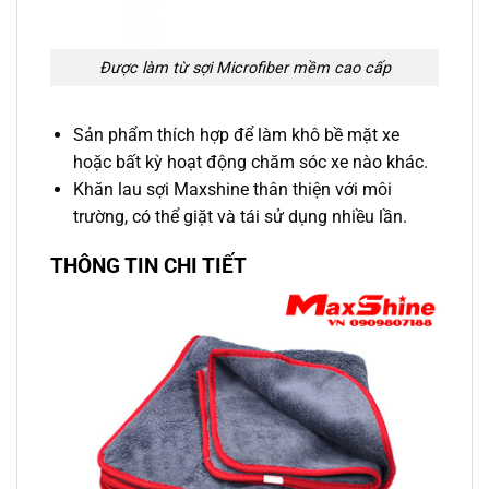
Được làm từ sợi Microfiber mềm cao cấp
Sản phẩm thích hợp để làm khô bề mặt xe
hoặc bất kỳ hoạt động chăm sóc xe nào khác.
Khăn lau sợi Maxshine thân thiện với môi
trường, có thể giặt và tái sử dụng nhiều lần.
THÔNG TIN CHI TIẾT